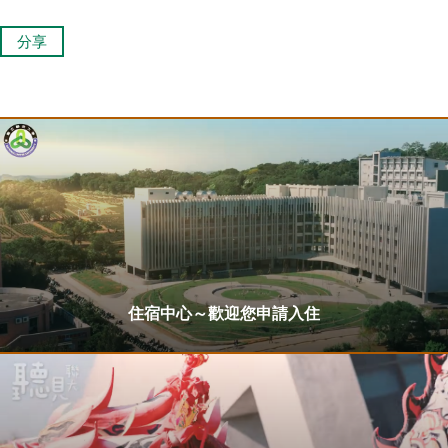
分享
住宿中心～歡迎您申請入住