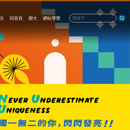
訊
回首頁
聯大
網站導覽