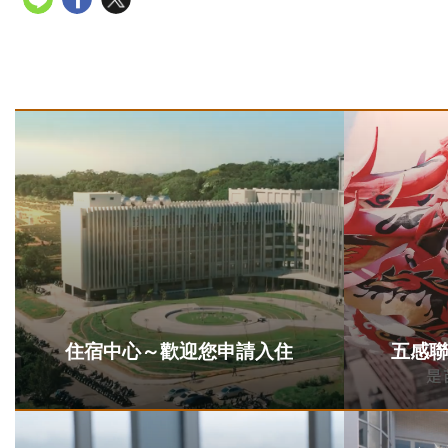
住宿中心～歡迎您申請入住
五感聯